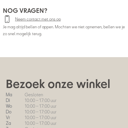
NOG VRAGEN?
Neem contact met ons op
Je mag altijd bellen of appen. Mochten we niet opnemen, bellen we je
zo snel mogelijk terug.
Bezoek onze winkel
Ma
Gesloten
Di
10:00 – 17:00 uur
Wo
10:00 – 17:00 uur
Do
10:00 – 17:00 uur
Vr
10:00 – 17:00 uur
Za
10:00 – 17:00 uur