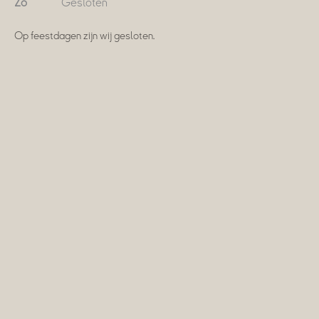
Zo
Gesloten
Op feestdagen zijn wij gesloten.