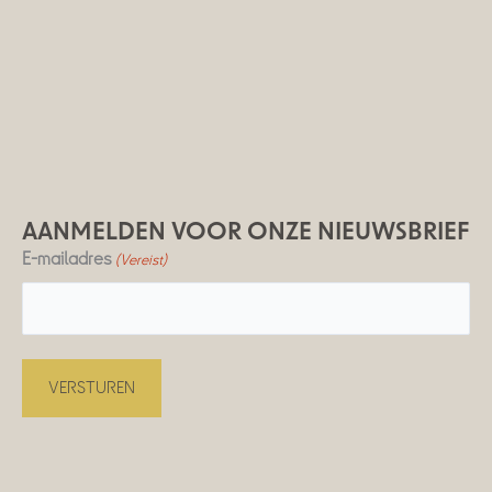
AANMELDEN VOOR ONZE NIEUWSBRIEF
E-mailadres
(Vereist)