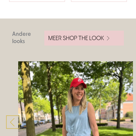
Andere
MEER SHOP THE LOOK
looks
Volgende