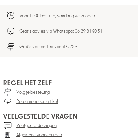
Voor 12:00 besteld, vandaag verzonden
Gratis advies via Whatsapp: 06 39 81 40 51
Gratis verzending vanaf €75,-
REGEL HET ZELF
Volg je bestelling
Retourneer een artikel
VEELGESTELDE VRAGEN
Veelgestelde vragen
Algemene voorwaarden