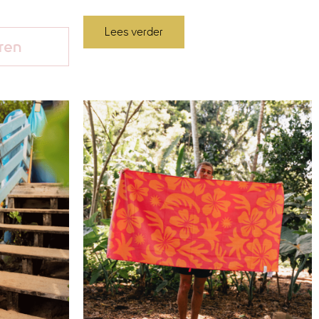
Lees verder
ren