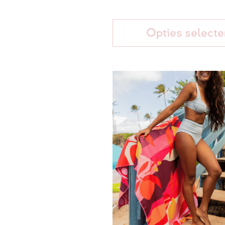
Opties selecte