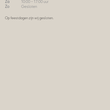
Za
10:00 – 17:00 uur
Zo
Gesloten
Op feestdagen zijn wij gesloten.