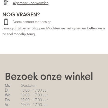
Algemene voorwaarden
NOG VRAGEN?
Neem contact met ons op
Je mag altijd bellen of appen. Mochten we niet opnemen, bellen we je
zo snel mogelijk terug.
Bezoek onze winkel
Ma
Gesloten
Di
10:00 – 17:00 uur
Wo
10:00 – 17:00 uur
Do
10:00 – 17:00 uur
Vr
10:00 – 17:00 uur