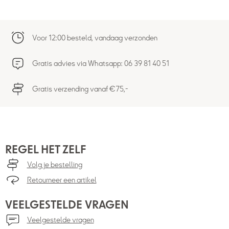
Voor 12:00 besteld, vandaag verzonden
Gratis advies via Whatsapp: 06 39 81 40 51
Gratis verzending vanaf €75,-
REGEL HET ZELF
Volg je bestelling
Retourneer een artikel
VEELGESTELDE VRAGEN
Veelgestelde vragen