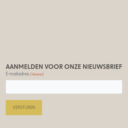
AANMELDEN VOOR ONZE NIEUWSBRIEF
E-mailadres
(Vereist)