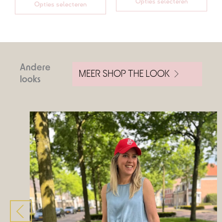
Opties selecteren
Opties selecteren
Andere
MEER SHOP THE LOOK
looks
Volgende