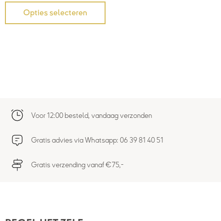
Opties selecteren
Voor 12:00 besteld, vandaag verzonden
Gratis advies via Whatsapp: 06 39 81 40 51
Gratis verzending vanaf €75,-