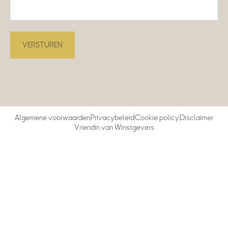
Algemene voorwaarden
Privacybeleid
Cookie policy
Disclaimer
Vriendin van Winstgevers