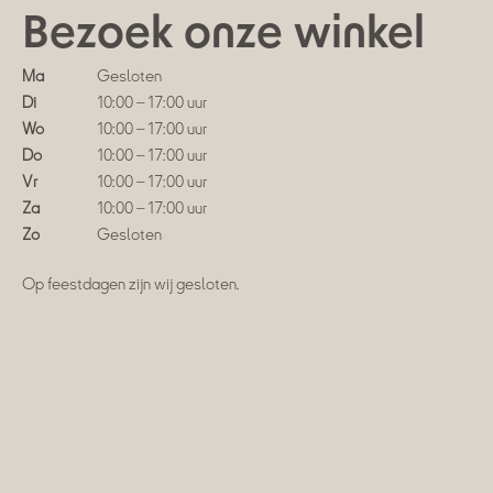
Bezoek onze winkel
Ma
Gesloten
Di
10:00 – 17:00 uur
Wo
10:00 – 17:00 uur
Do
10:00 – 17:00 uur
Vr
10:00 – 17:00 uur
Za
10:00 – 17:00 uur
Zo
Gesloten
Op feestdagen zijn wij gesloten.