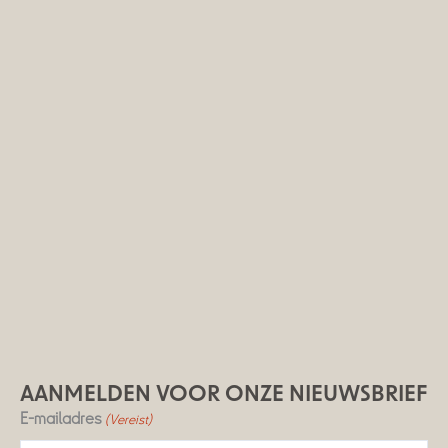
AANMELDEN VOOR ONZE NIEUWSBRIEF
E-mailadres
(Vereist)