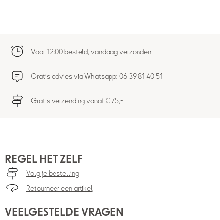
Voor 12:00 besteld, vandaag verzonden
Gratis advies via Whatsapp: 06 39 81 40 51
Gratis verzending vanaf €75,-
REGEL HET ZELF
Volg je bestelling
Retourneer een artikel
VEELGESTELDE VRAGEN