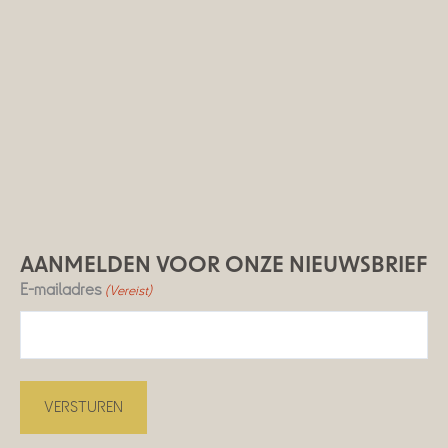
AANMELDEN VOOR ONZE NIEUWSBRIEF
E-mailadres
(Vereist)