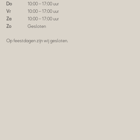
Do
10:00 – 17:00 uur
Vr
10:00 – 17:00 uur
Za
10:00 – 17:00 uur
Zo
Gesloten
Op feestdagen zijn wij gesloten.