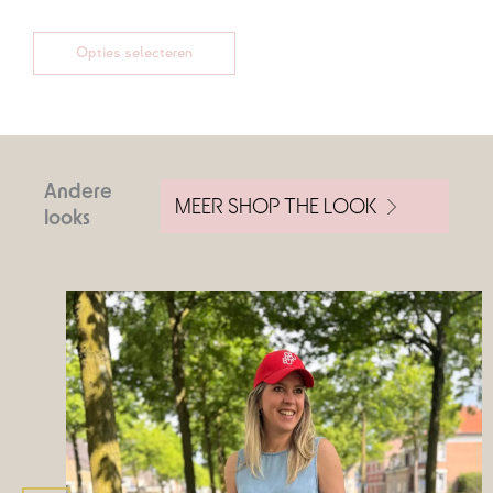
Opties selecteren
Andere
MEER SHOP THE LOOK
looks