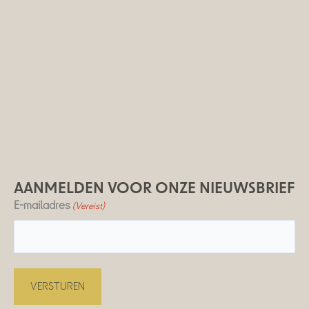
AANMELDEN VOOR ONZE NIEUWSBRIEF
E-mailadres
(Vereist)