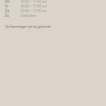
Do
10:00 – 17:00 uur
Vr
10:00 – 17:00 uur
Za
10:00 – 17:00 uur
Zo
Gesloten
Op feestdagen zijn wij gesloten.