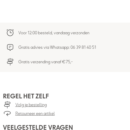
Voor 12:00 besteld, vandaag verzonden
Gratis advies via Whatsapp: 06 39 81 40 51
Gratis verzending vanaf €75,-
REGEL HET ZELF
Volg je bestelling
Retourneer een artikel
VEELGESTELDE VRAGEN