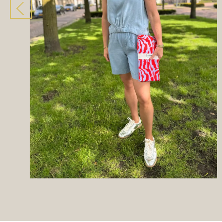
Volgende