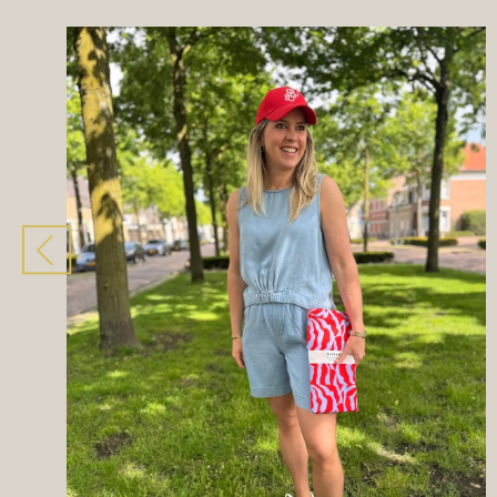
Volgende