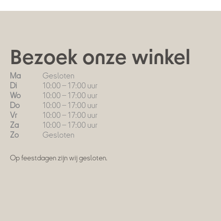
Bezoek onze winkel
Ma
Gesloten
Di
10:00 – 17:00 uur
Wo
10:00 – 17:00 uur
Do
10:00 – 17:00 uur
Vr
10:00 – 17:00 uur
Za
10:00 – 17:00 uur
Zo
Gesloten
Op feestdagen zijn wij gesloten.