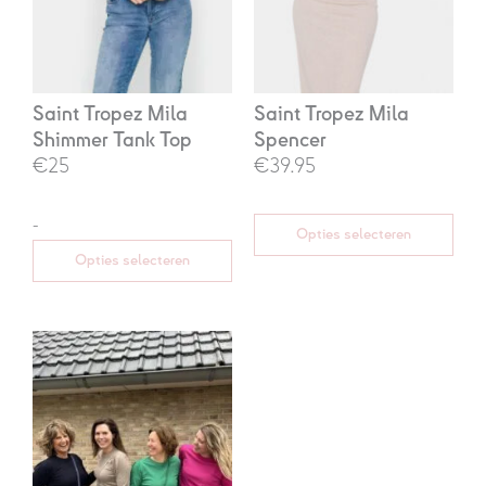
Saint Tropez Mila
Saint Tropez Mila
Shimmer Tank Top
Spencer
€25
€39.95
-
Opties selecteren
Opties selecteren