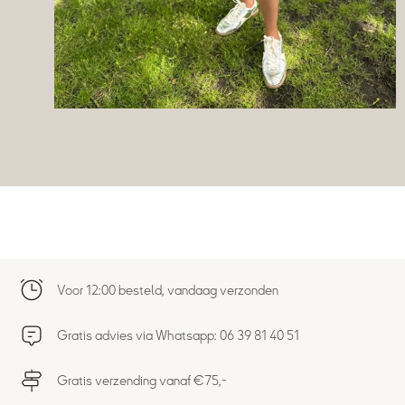
Voor 12:00 besteld, vandaag verzonden
Gratis advies via Whatsapp: 06 39 81 40 51
Gratis verzending vanaf €75,-