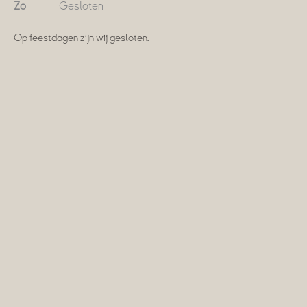
Zo
Gesloten
Op feestdagen zijn wij gesloten.