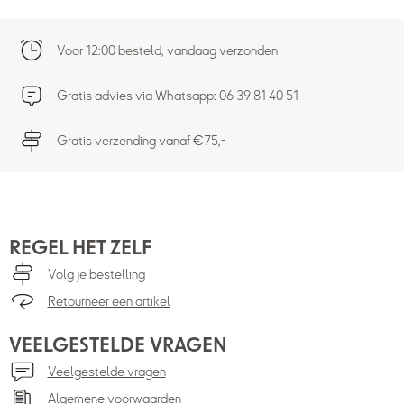
Voor 12:00 besteld, vandaag verzonden
Gratis advies via Whatsapp: 06 39 81 40 51
Gratis verzending vanaf €75,-
REGEL HET ZELF
Volg je bestelling
Retourneer een artikel
VEELGESTELDE VRAGEN
Veelgestelde vragen
Algemene voorwaarden