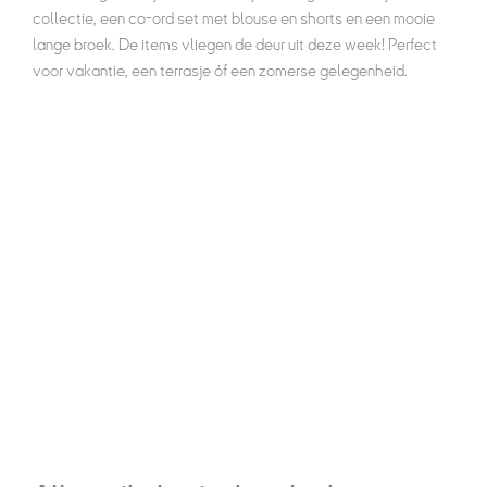
collectie, een co-ord set met blouse en shorts en een mooie
lange broek. De items vliegen de deur uit deze week! Perfect
voor vakantie, een terrasje óf een zomerse gelegenheid.