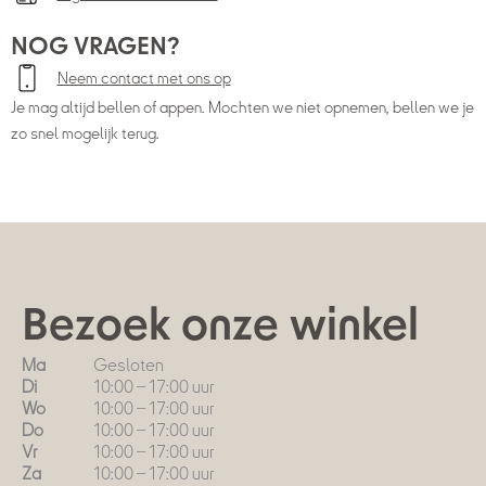
NOG VRAGEN?
Neem contact met ons op
Je mag altijd bellen of appen. Mochten we niet opnemen, bellen we je
zo snel mogelijk terug.
Bezoek onze winkel
Ma
Gesloten
Di
10:00 – 17:00 uur
Wo
10:00 – 17:00 uur
Do
10:00 – 17:00 uur
Vr
10:00 – 17:00 uur
Za
10:00 – 17:00 uur