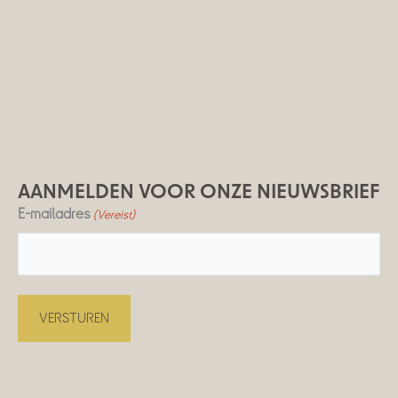
AANMELDEN VOOR ONZE NIEUWSBRIEF
E-mailadres
(Vereist)