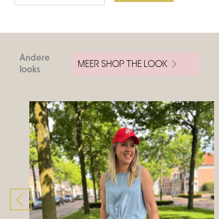
Andere
MEER SHOP THE LOOK
looks
Volgende