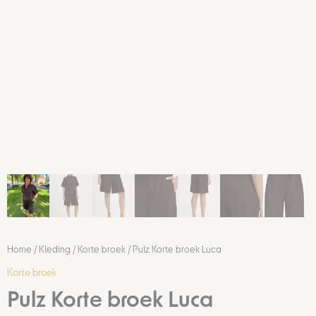
Home
/
Kleding
/
Korte broek
/ Pulz Korte broek Luca
Korte broek
Pulz Korte broek Luca