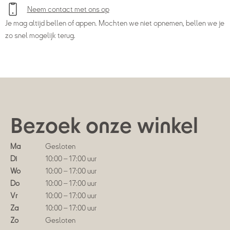
Neem contact met ons op
Je mag altijd bellen of appen. Mochten we niet opnemen, bellen we je
zo snel mogelijk terug.
Bezoek onze winkel
Ma
Gesloten
Di
10:00 – 17:00 uur
Wo
10:00 – 17:00 uur
Do
10:00 – 17:00 uur
Vr
10:00 – 17:00 uur
Za
10:00 – 17:00 uur
Zo
Gesloten