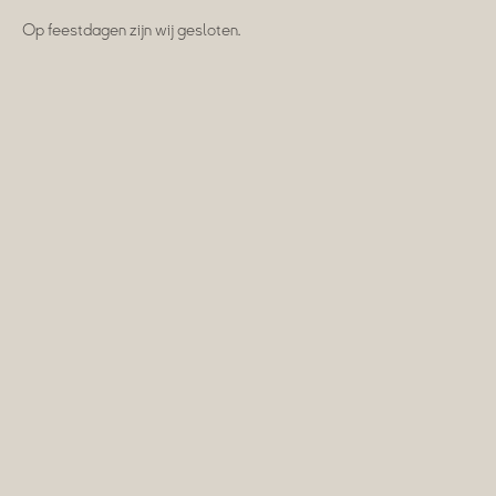
Op feestdagen zijn wij gesloten.