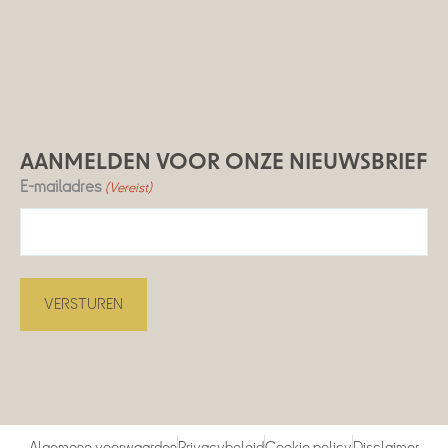
AANMELDEN VOOR ONZE NIEUWSBRIEF
E-mailadres
(Vereist)
Algemene voorwaarden
Privacybeleid
Cookie policy
Disclaimer