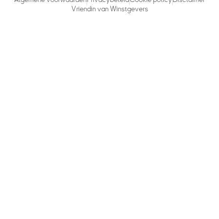
Vriendin van Winstgevers