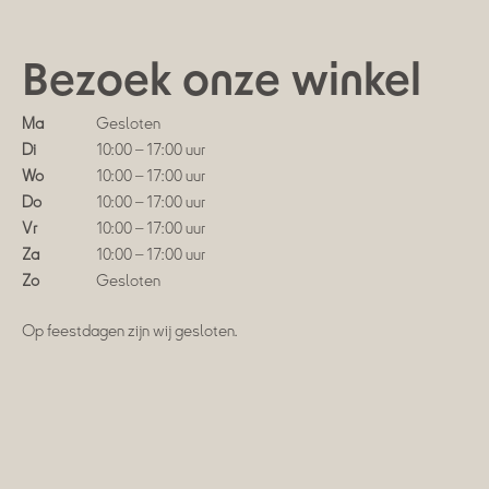
Bezoek onze winkel
Ma
Gesloten
Di
10:00 – 17:00 uur
Wo
10:00 – 17:00 uur
Do
10:00 – 17:00 uur
Vr
10:00 – 17:00 uur
Za
10:00 – 17:00 uur
Zo
Gesloten
Op feestdagen zijn wij gesloten.