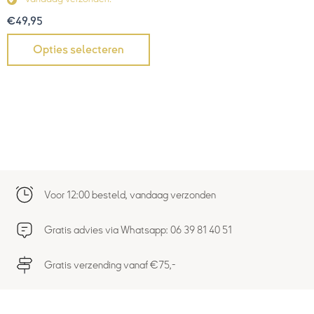
€
49,95
Opties selecteren
Voor 12:00 besteld, vandaag verzonden
Gratis advies via Whatsapp: 06 39 81 40 51
Gratis verzending vanaf €75,-