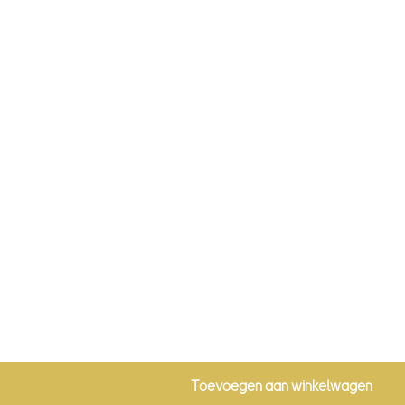
Toevoegen aan winkelwagen