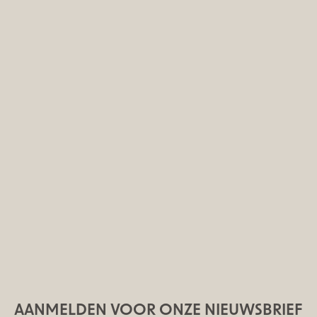
AANMELDEN VOOR ONZE NIEUWSBRIEF