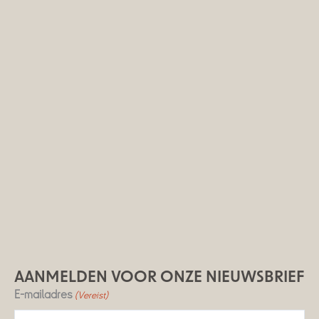
AANMELDEN VOOR ONZE NIEUWSBRIEF
E-mailadres
(Vereist)