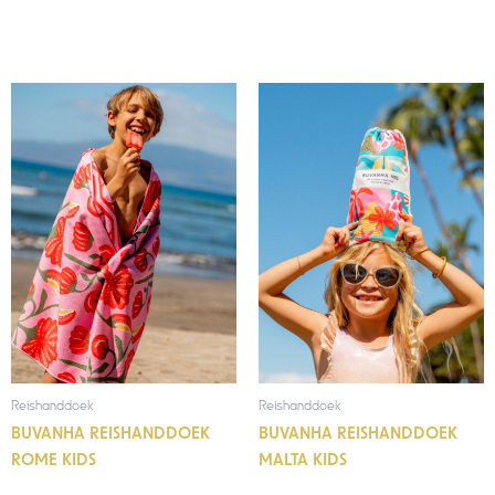
Reishanddoek
Reishanddoek
BUVANHA REISHANDDOEK
BUVANHA REISHANDDOEK
ROME KIDS
MALTA KIDS