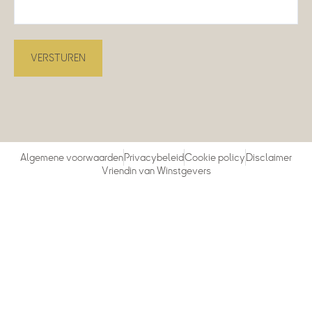
Algemene voorwaarden
Privacybeleid
Cookie policy
Disclaimer
Vriendin van Winstgevers