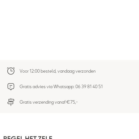
Voor 12:00 besteld, vandaag verzonden
Gratis advies via Whatsapp: 06 39 81 40 51
Gratis verzending vanaf €75,-