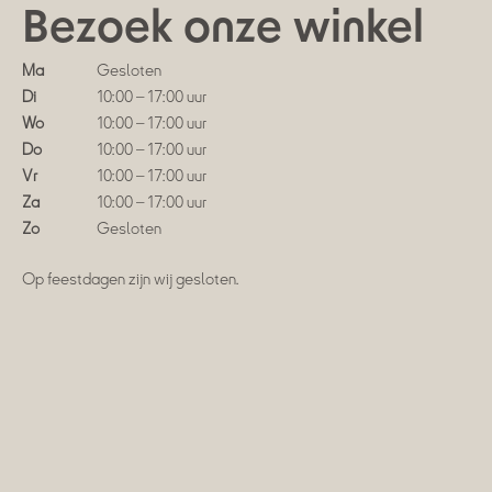
Bezoek onze winkel
Ma
Gesloten
Di
10:00 – 17:00 uur
Wo
10:00 – 17:00 uur
Do
10:00 – 17:00 uur
Vr
10:00 – 17:00 uur
Za
10:00 – 17:00 uur
Zo
Gesloten
Op feestdagen zijn wij gesloten.