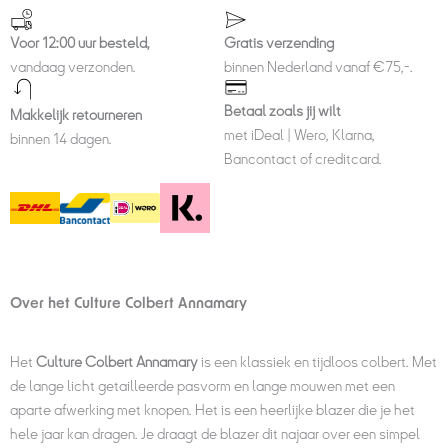
Voor 12:00 uur besteld,
Gratis verzending
vandaag verzonden.
binnen Nederland vanaf €75,-.
Betaal zoals jij wilt
Makkelijk retourneren
met iDeal | Wero, Klarna,
binnen 14 dagen.
Bancontact of creditcard.
Over het Culture Colbert Annamary
Het
Culture Colbert Annamary
is een klassiek en tijdloos colbert. Met
de lange licht getailleerde pasvorm en lange mouwen met een
aparte afwerking met knopen. Het is een heerlijke blazer die je het
hele jaar kan dragen. Je draagt de blazer dit najaar over een simpel