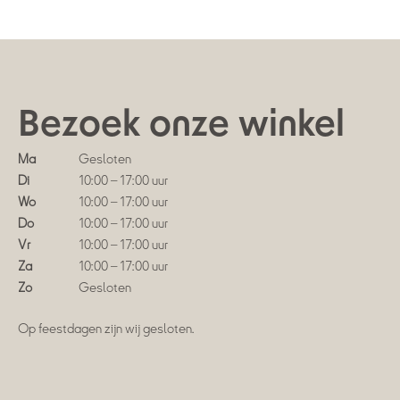
Bezoek onze winkel
Ma
Gesloten
Di
10:00 – 17:00 uur
Wo
10:00 – 17:00 uur
Do
10:00 – 17:00 uur
Vr
10:00 – 17:00 uur
Za
10:00 – 17:00 uur
Zo
Gesloten
Op feestdagen zijn wij gesloten.