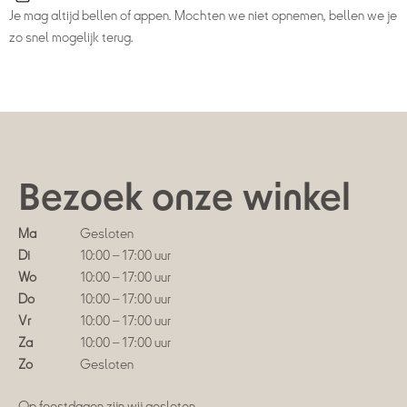
Je mag altijd bellen of appen. Mochten we niet opnemen, bellen we je
zo snel mogelijk terug.
Bezoek onze winkel
Ma
Gesloten
Di
10:00 – 17:00 uur
Wo
10:00 – 17:00 uur
Do
10:00 – 17:00 uur
Vr
10:00 – 17:00 uur
Za
10:00 – 17:00 uur
Zo
Gesloten
Op feestdagen zijn wij gesloten.