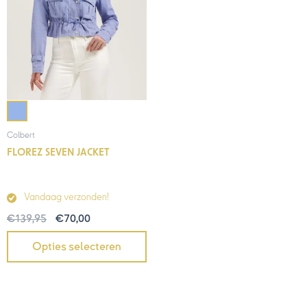
Colbert
FLOREZ SEVEN JACKET
Vandaag verzonden!
€
139,95
€
70,00
Opties selecteren