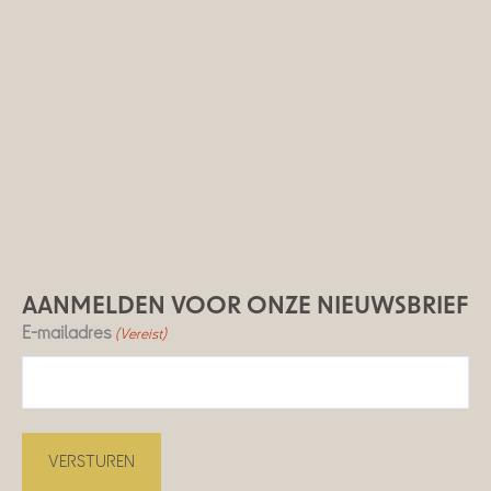
AANMELDEN VOOR ONZE NIEUWSBRIEF
E-mailadres
(Vereist)