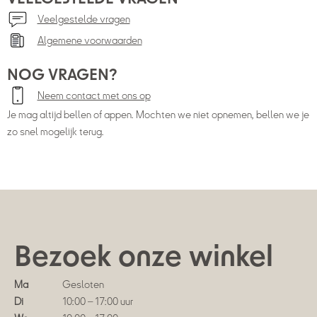
Veelgestelde vragen
Algemene voorwaarden
NOG VRAGEN?
Neem contact met ons op
Je mag altijd bellen of appen. Mochten we niet opnemen, bellen we je
zo snel mogelijk terug.
Bezoek onze winkel
Ma
Gesloten
Di
10:00 – 17:00 uur