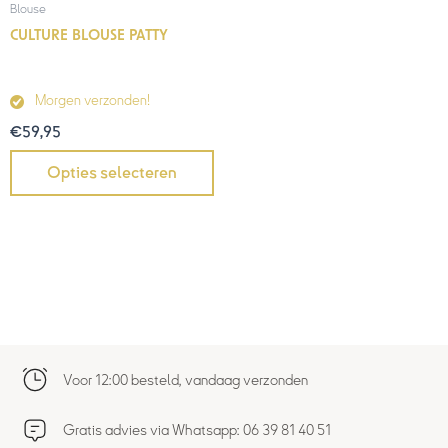
Blouse
CULTURE BLOUSE PATTY
Morgen verzonden!
€
59,95
Opties selecteren
Voor 12:00 besteld, vandaag verzonden
Gratis advies via Whatsapp: 06 39 81 40 51