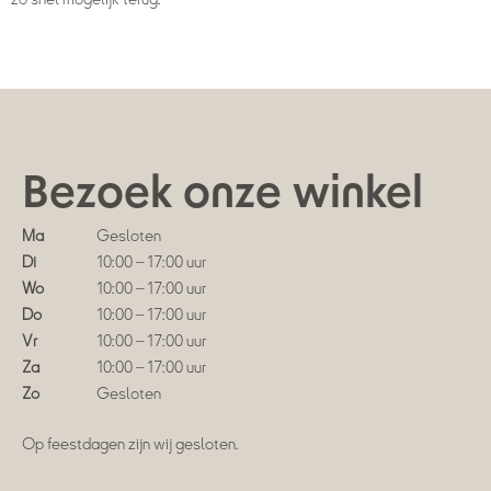
Bezoek onze winkel
Ma
Gesloten
Di
10:00 – 17:00 uur
Wo
10:00 – 17:00 uur
Do
10:00 – 17:00 uur
Vr
10:00 – 17:00 uur
Za
10:00 – 17:00 uur
Zo
Gesloten
Op feestdagen zijn wij gesloten.