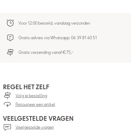
Voor 12:00 besteld, vandaag verzonden
Gratis advies via Whatsapp: 06 39 81 40 51
Gratis verzending vanaf €75,-
REGEL HET ZELF
Volg je bestelling
Retourneer een artikel
VEELGESTELDE VRAGEN
Veelgestelde vragen