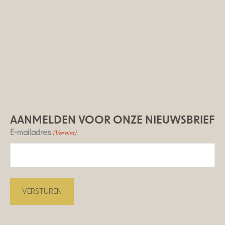
AANMELDEN VOOR ONZE NIEUWSBRIEF
E-mailadres
(Vereist)