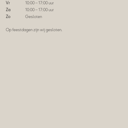
Vr
10:00 – 17:00 uur
Za
10:00 – 17:00 uur
Zo
Gesloten
Op feestdagen zijn wij gesloten.