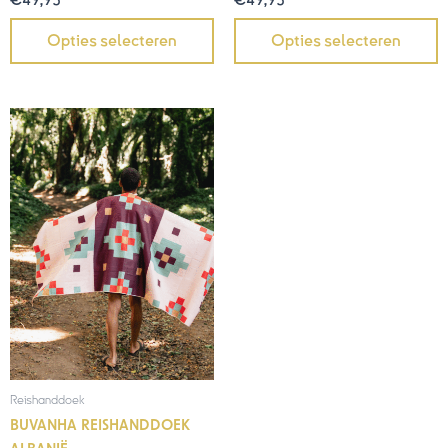
Opties selecteren
Opties selecteren
Reishanddoek
BUVANHA REISHANDDOEK