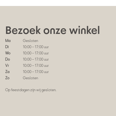
Bezoek onze winkel
Ma
Gesloten
Di
10:00 – 17:00 uur
Wo
10:00 – 17:00 uur
Do
10:00 – 17:00 uur
Vr
10:00 – 17:00 uur
Za
10:00 – 17:00 uur
Zo
Gesloten
Op feestdagen zijn wij gesloten.