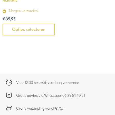
ALBANIË
Morgen verzonden!
€
39,95
Opties selecteren
Voor 12:00 besteld, vandaag verzonden
Gratis advies via Whatsapp: 06 39 81 40 51
Gratis verzending vanaf €75,-