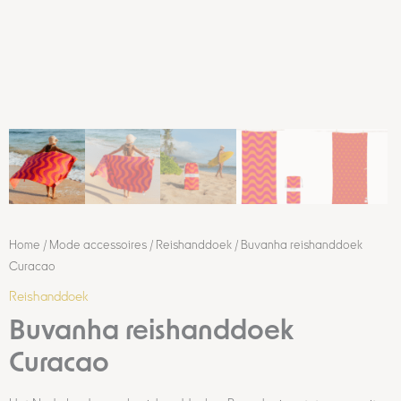
Home
/
Mode accessoires
/
Reishanddoek
/ Buvanha reishanddoek
Curacao
Reishanddoek
Buvanha reishanddoek
Curacao