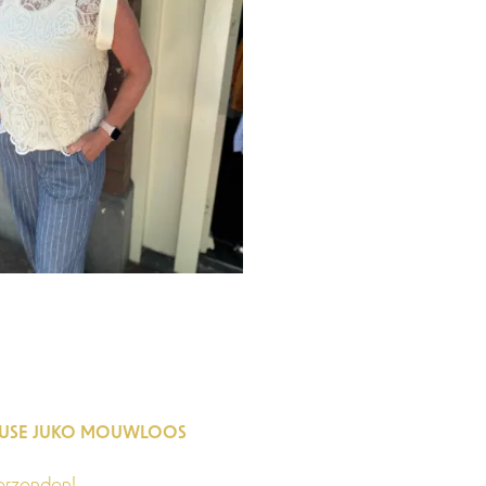
OUSE JUKO MOUWLOOS
erzonden!