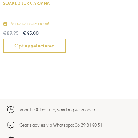
SOAKED JURK ARJANA
Vandaag verzonden!
€
89,95
€
45,00
Opties selecteren
Voor 12:00 besteld, vandaag verzonden
Gratis advies via Whatsapp: 06 39 81 40 51