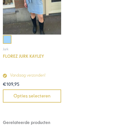
Jurk
FLOREZ JURK KAYLEY
Vandaag verzonden!
€
109,95
Opties selecteren
Gerelateerde producten