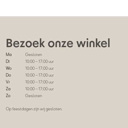
Bezoek onze winkel
Ma
Gesloten
Di
10:00 – 17:00 uur
Wo
10:00 – 17:00 uur
Do
10:00 – 17:00 uur
Vr
10:00 – 17:00 uur
Za
10:00 – 17:00 uur
Zo
Gesloten
Op feestdagen zijn wij gesloten.