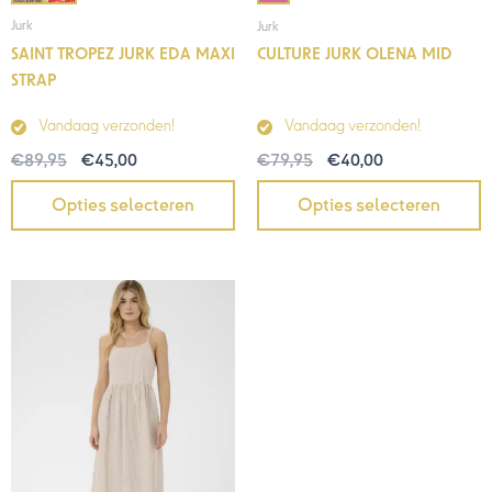
Jurk
Jurk
SAINT TROPEZ JURK EDA MAXI
CULTURE JURK OLENA MID
STRAP
Vandaag verzonden!
Vandaag verzonden!
€
89,95
€
45,00
€
79,95
€
40,00
Opties selecteren
Opties selecteren