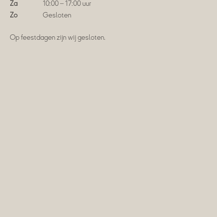
Za
10:00 – 17:00 uur
Zo
Gesloten
Op feestdagen zijn wij gesloten.