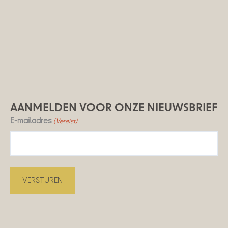
AANMELDEN VOOR ONZE NIEUWSBRIEF
E-mailadres
(Vereist)