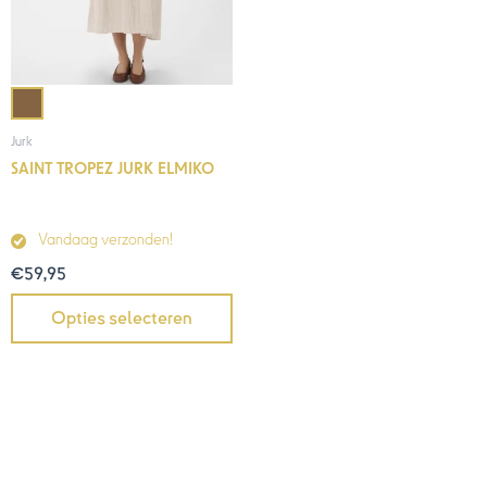
Jurk
SAINT TROPEZ JURK ELMIKO
Vandaag verzonden!
€
59,95
Opties selecteren