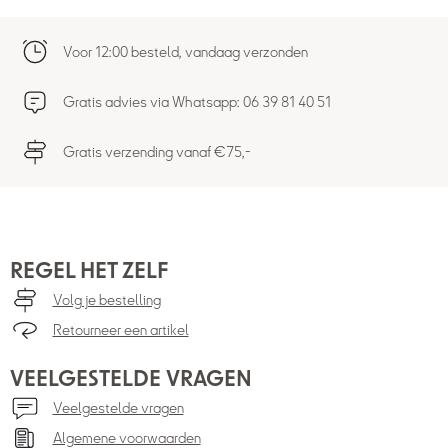
Voor 12:00 besteld, vandaag verzonden
Gratis advies via Whatsapp: 06 39 81 40 51
Gratis verzending vanaf €75,-
REGEL HET ZELF
Volg je bestelling
Retourneer een artikel
VEELGESTELDE VRAGEN
Veelgestelde vragen
Algemene voorwaarden