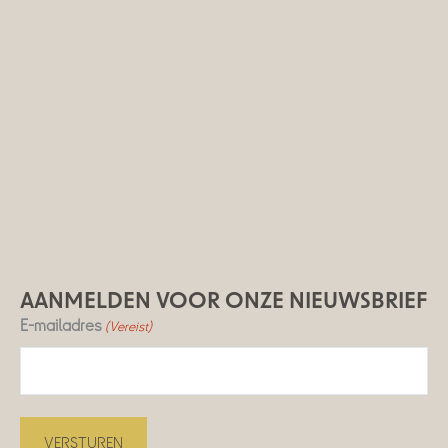
AANMELDEN VOOR ONZE NIEUWSBRIEF
E-mailadres
(Vereist)