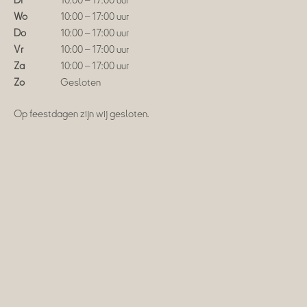
Di
10:00 – 17:00 uur
Wo
10:00 – 17:00 uur
Do
10:00 – 17:00 uur
Vr
10:00 – 17:00 uur
Za
10:00 – 17:00 uur
Zo
Gesloten
Op feestdagen zijn wij gesloten.