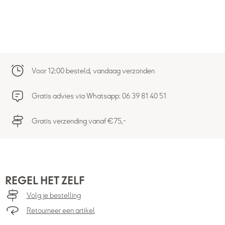
Voor 12:00 besteld, vandaag verzonden
Gratis advies via Whatsapp: 06 39 81 40 51
Gratis verzending vanaf €75,-
REGEL HET ZELF
Volg je bestelling
Retourneer een artikel