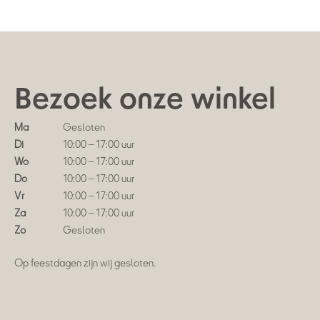
Bezoek onze winkel
Ma
Gesloten
Di
10:00 – 17:00 uur
Wo
10:00 – 17:00 uur
Do
10:00 – 17:00 uur
Vr
10:00 – 17:00 uur
Za
10:00 – 17:00 uur
Zo
Gesloten
Op feestdagen zijn wij gesloten.