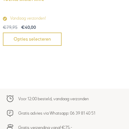
Vandaag verzonden!
€
79,95
€
40,00
Opties selecteren
Voor 12:00 besteld, vandaag verzonden
Gratis advies via Whatsapp: 06 39 81 40 51
Gratis verzending vanaf €75,-