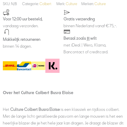
SKU:
N/B
Categorie:
Colbert
Merk:
Culture
Merken:
Culture
Voor 12:00 uur besteld,
Gratis verzending
vandaag verzonden.
binnen Nederland vanaf €75,-.
Betaal zoals jij wilt
Makkelijk retourneren
met iDeal | Wero, Klarna,
binnen 14 dagen.
Bancontact of creditcard.
Over het Culture Colbert Busra Eloise
Het
Culture Colbert Busra Eloise
is een klassiek en tijdloos colbert.
Met de lange licht getailleerde pasvorm en lange mouwen is het een
heerlijke blazer die je het hele jaar kan dragen. Je draagt de blazer dit