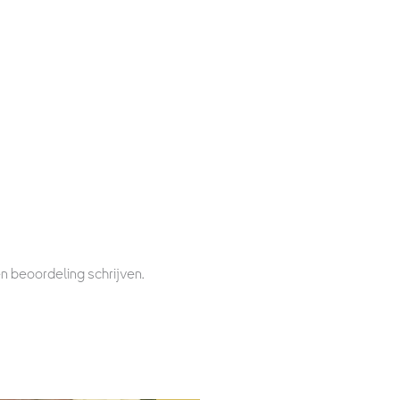
n beoordeling schrijven.