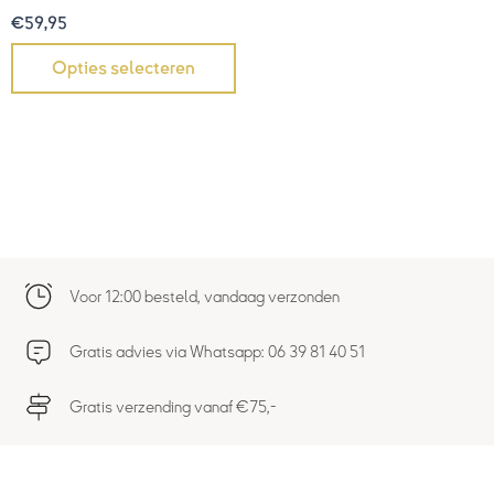
€
59,95
Opties selecteren
Voor 12:00 besteld, vandaag verzonden
Gratis advies via Whatsapp: 06 39 81 40 51
Gratis verzending vanaf €75,-