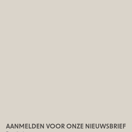
AANMELDEN VOOR ONZE NIEUWSBRIEF