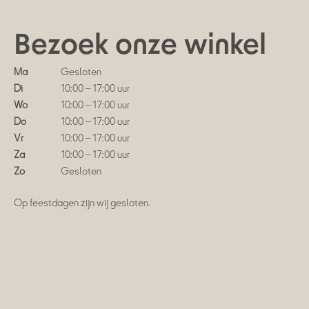
Bezoek onze winkel
Ma
Gesloten
Di
10:00 – 17:00 uur
Wo
10:00 – 17:00 uur
Do
10:00 – 17:00 uur
Vr
10:00 – 17:00 uur
Za
10:00 – 17:00 uur
Zo
Gesloten
Op feestdagen zijn wij gesloten.