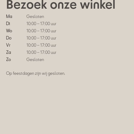
Bezoek onze winkel
Ma
Gesloten
Di
10:00 – 17:00 uur
Wo
10:00 – 17:00 uur
Do
10:00 – 17:00 uur
Vr
10:00 – 17:00 uur
Za
10:00 – 17:00 uur
Zo
Gesloten
Op feestdagen zijn wij gesloten.