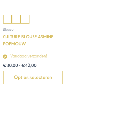
Blouse
CULTURE BLOUSE ASMINE
POFMOUW
Vandaag verzonden!
€
30,00
-
€
42,00
Opties selecteren