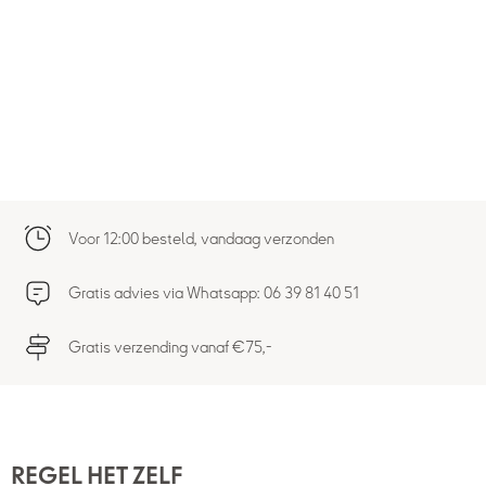
Voor 12:00 besteld, vandaag verzonden
Gratis advies via Whatsapp: 06 39 81 40 51
Gratis verzending vanaf €75,-
REGEL HET ZELF