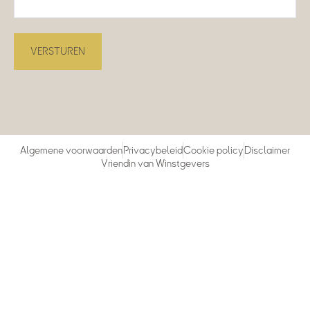
Algemene voorwaarden
Privacybeleid
Cookie policy
Disclaimer
Vriendin van Winstgevers