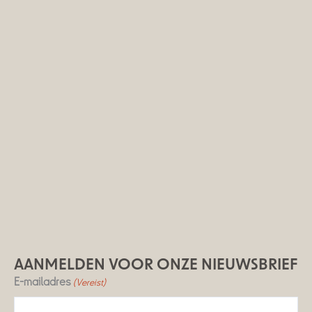
AANMELDEN VOOR ONZE NIEUWSBRIEF
E-mailadres
(Vereist)