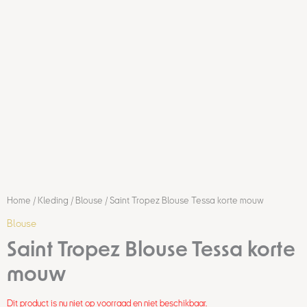
Home
/
Kleding
/
Blouse
/ Saint Tropez Blouse Tessa korte mouw
Blouse
Saint Tropez Blouse Tessa korte
mouw
Dit product is nu niet op voorraad en niet beschikbaar.