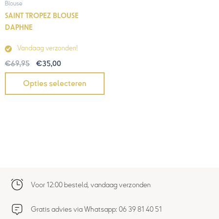
Blouse
SAINT TROPEZ BLOUSE
DAPHNE
Vandaag verzonden!
€
69,95
€
35,00
Opties selecteren
Voor 12:00 besteld, vandaag verzonden
Gratis advies via Whatsapp: 06 39 81 40 51