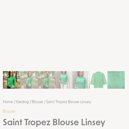
Home
/
Kleding
/
Blouse
/ Saint Tropez Blouse Linsey
Blouse
Saint Tropez Blouse Linsey