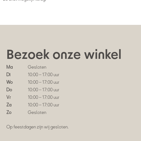
Bezoek onze winkel
Ma
Gesloten
Di
10:00 – 17:00 uur
Wo
10:00 – 17:00 uur
Do
10:00 – 17:00 uur
Vr
10:00 – 17:00 uur
Za
10:00 – 17:00 uur
Zo
Gesloten
Op feestdagen zijn wij gesloten.