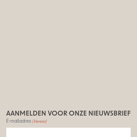
AANMELDEN VOOR ONZE NIEUWSBRIEF
E-mailadres
(Vereist)