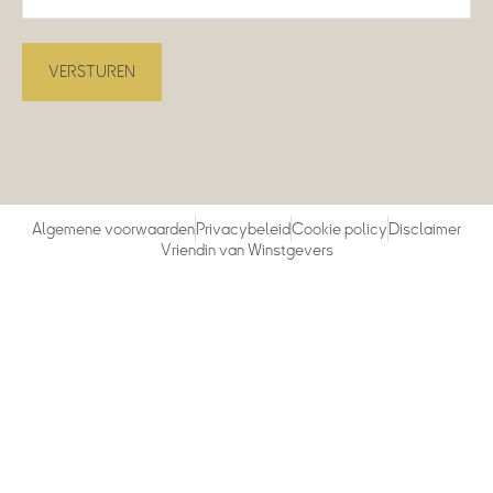
Algemene voorwaarden
Privacybeleid
Cookie policy
Disclaimer
Vriendin van Winstgevers