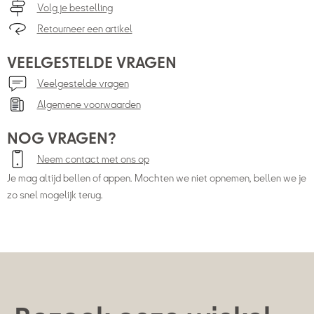
Volg je bestelling
Retourneer een artikel
VEELGESTELDE VRAGEN
Veelgestelde vragen
Algemene voorwaarden
NOG VRAGEN?
Neem contact met ons op
Je mag altijd bellen of appen. Mochten we niet opnemen, bellen we je
zo snel mogelijk terug.