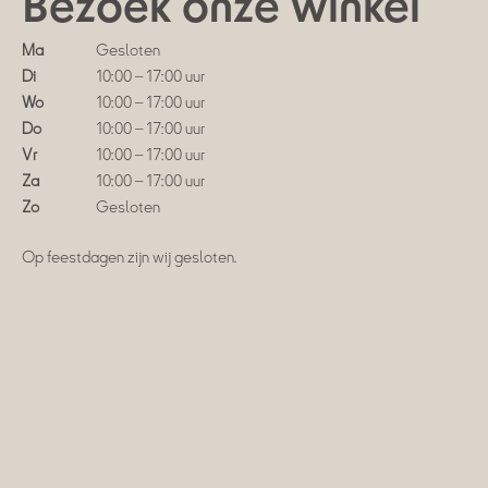
Bezoek onze winkel
Ma
Gesloten
Di
10:00 – 17:00 uur
Wo
10:00 – 17:00 uur
Do
10:00 – 17:00 uur
Vr
10:00 – 17:00 uur
Za
10:00 – 17:00 uur
Zo
Gesloten
Op feestdagen zijn wij gesloten.