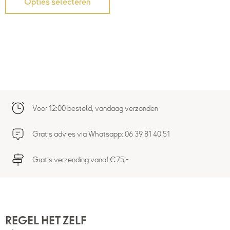
Opties selecteren
Voor 12:00 besteld, vandaag verzonden
Gratis advies via Whatsapp: 06 39 81 40 51
Gratis verzending vanaf €75,-
REGEL HET ZELF