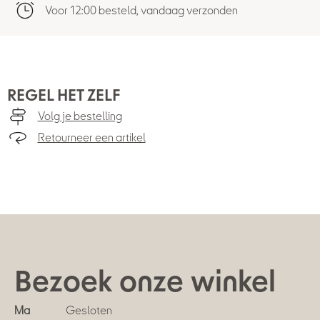
Voor 12:00 besteld, vandaag verzonden
REGEL HET ZELF
Volg je bestelling
Retourneer een artikel
Bezoek onze winkel
Ma
Gesloten