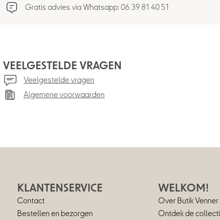
Gratis advies via Whatsapp: 06 39 81 40 51
VEELGESTELDE VRAGEN
Veelgestelde vragen
Algemene voorwaarden
KLANTENSERVICE
WELKOM!
Contact
Over Butik Venner
Bestellen en bezorgen
Ontdek de collect