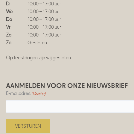
Di
10:00 – 17:00 uur
Wo
10:00 – 17:00 uur
Do
10:00 – 17:00 uur
Vr
10:00 – 17:00 uur
Za
10:00 – 17:00 uur
Zo
Gesloten
Op feestdagen zijn wij gesloten.
AANMELDEN VOOR ONZE NIEUWSBRIEF
E-mailadres
(Vereist)