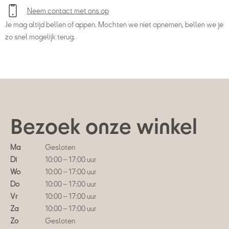
Neem contact met ons op
Je mag altijd bellen of appen. Mochten we niet opnemen, bellen we je
zo snel mogelijk terug.
Bezoek onze winkel
Ma
Gesloten
Di
10:00 – 17:00 uur
Wo
10:00 – 17:00 uur
Do
10:00 – 17:00 uur
Vr
10:00 – 17:00 uur
Za
10:00 – 17:00 uur
Zo
Gesloten