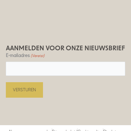
AANMELDEN VOOR ONZE NIEUWSBRIEF
E-mailadres
(Vereist)