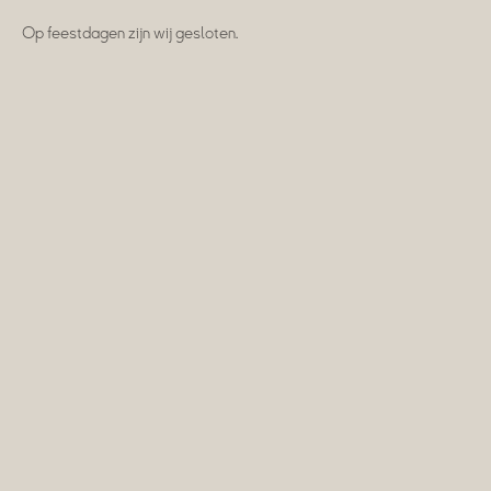
Op feestdagen zijn wij gesloten.