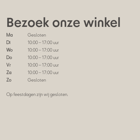
Bezoek onze winkel
Ma
Gesloten
Di
10:00 – 17:00 uur
Wo
10:00 – 17:00 uur
Do
10:00 – 17:00 uur
Vr
10:00 – 17:00 uur
Za
10:00 – 17:00 uur
Zo
Gesloten
Op feestdagen zijn wij gesloten.