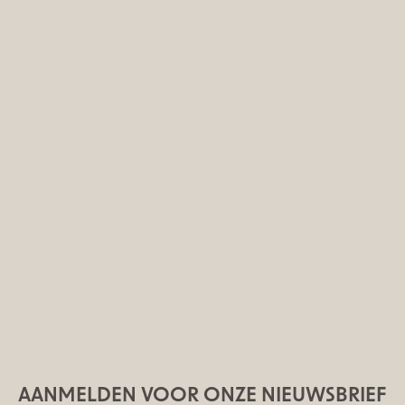
AANMELDEN VOOR ONZE NIEUWSBRIEF