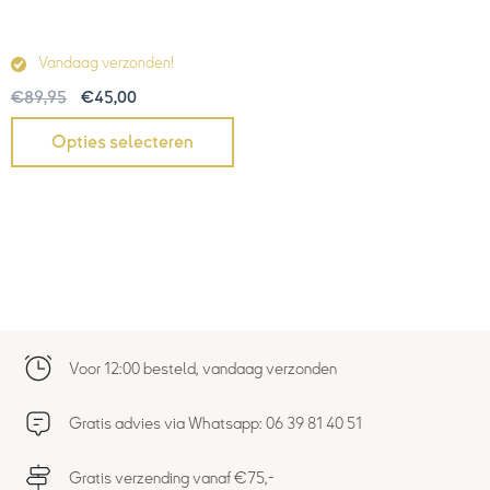
Vandaag verzonden!
€
89,95
€
45,00
Opties selecteren
Voor 12:00 besteld, vandaag verzonden
Gratis advies via Whatsapp: 06 39 81 40 51
Gratis verzending vanaf €75,-