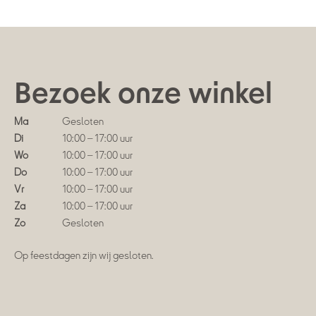
Bezoek onze winkel
Ma
Gesloten
Di
10:00 – 17:00 uur
Wo
10:00 – 17:00 uur
Do
10:00 – 17:00 uur
Vr
10:00 – 17:00 uur
Za
10:00 – 17:00 uur
Zo
Gesloten
Op feestdagen zijn wij gesloten.