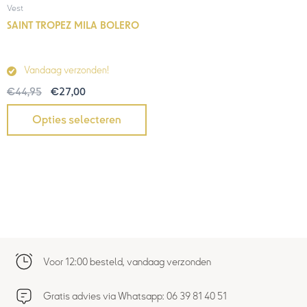
Vest
SAINT TROPEZ MILA BOLERO
Vandaag verzonden!
€
44,95
€
27,00
Opties selecteren
Voor 12:00 besteld, vandaag verzonden
Gratis advies via Whatsapp: 06 39 81 40 51