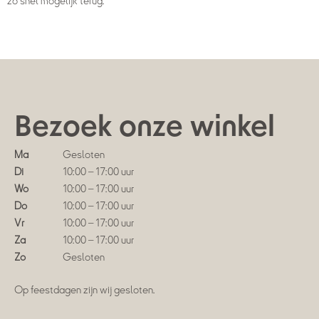
zo snel mogelijk terug.
Bezoek onze winkel
Ma
Gesloten
Di
10:00 – 17:00 uur
Wo
10:00 – 17:00 uur
Do
10:00 – 17:00 uur
Vr
10:00 – 17:00 uur
Za
10:00 – 17:00 uur
Zo
Gesloten
Op feestdagen zijn wij gesloten.