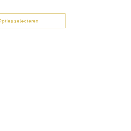
pties selecteren