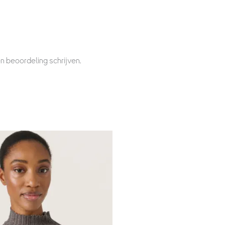
n beoordeling schrijven.