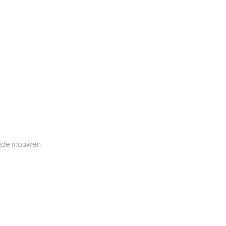
wijde mouwen