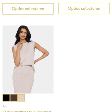
Opties selecteren
Opties selecteren
Trui