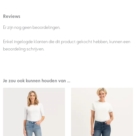
Reviews
Er zijn nog geen beoordelingen.
Enkel ingelogde klanten die dit product gekocht hebben, kunnen een
beoordeling schrijven.
Je zou ook kunnen houden van …