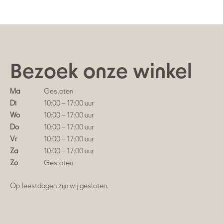
Bezoek onze winkel
Ma
Gesloten
Di
10:00 – 17:00 uur
Wo
10:00 – 17:00 uur
Do
10:00 – 17:00 uur
Vr
10:00 – 17:00 uur
Za
10:00 – 17:00 uur
Zo
Gesloten
Op feestdagen zijn wij gesloten.