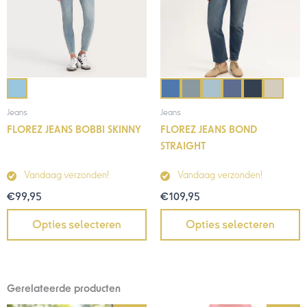
Jeans
Jeans
FLOREZ JEANS BOBBI SKINNY
FLOREZ JEANS BOND
STRAIGHT
Vandaag verzonden!
Vandaag verzonden!
€
99,95
€
109,95
Opties selecteren
Opties selecteren
Gerelateerde producten