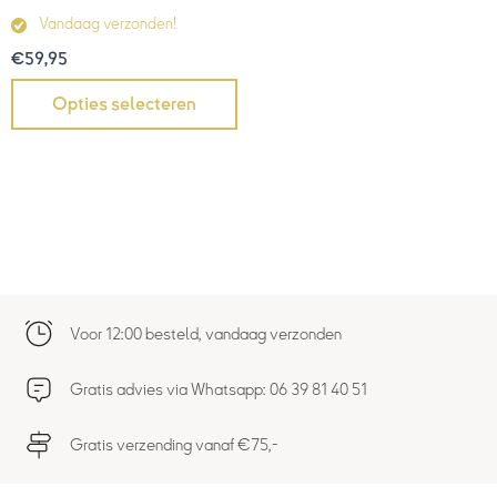
Vandaag verzonden!
€
59,95
Opties selecteren
Voor 12:00 besteld, vandaag verzonden
Gratis advies via Whatsapp: 06 39 81 40 51
Gratis verzending vanaf €75,-