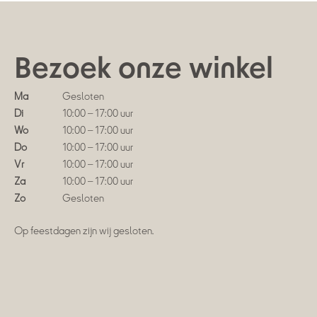
Bezoek onze winkel
Ma
Gesloten
Di
10:00 – 17:00 uur
Wo
10:00 – 17:00 uur
Do
10:00 – 17:00 uur
Vr
10:00 – 17:00 uur
Za
10:00 – 17:00 uur
Zo
Gesloten
Op feestdagen zijn wij gesloten.