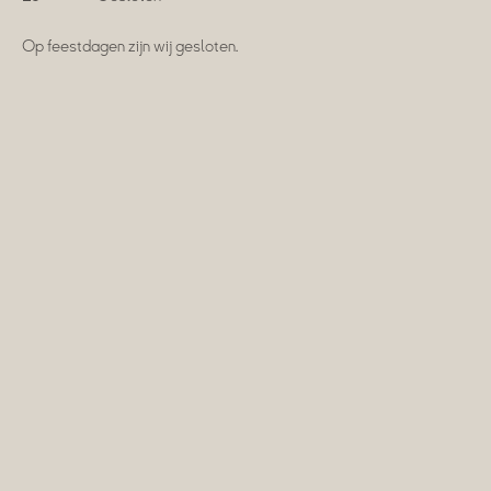
Op feestdagen zijn wij gesloten.