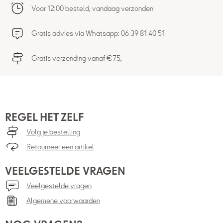
Voor 12:00 besteld, vandaag verzonden
Gratis advies via Whatsapp: 06 39 81 40 51
Gratis verzending vanaf €75,-
REGEL HET ZELF
Volg je bestelling
Retourneer een artikel
VEELGESTELDE VRAGEN
Veelgestelde vragen
Algemene voorwaarden