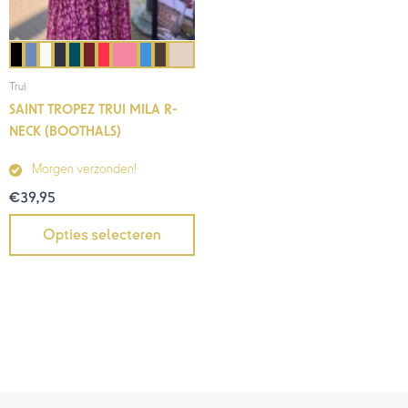
Trui
SAINT TROPEZ TRUI MILA R-
NECK (BOOTHALS)
Morgen verzonden!
€
39,95
Opties selecteren