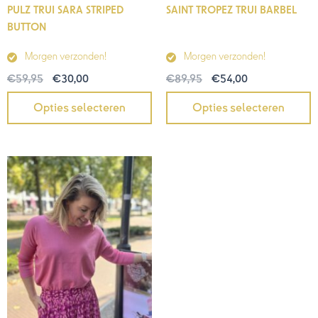
PULZ TRUI SARA STRIPED
SAINT TROPEZ TRUI BARBEL
BUTTON
Morgen verzonden!
Morgen verzonden!
€
59,95
€
30,00
€
89,95
€
54,00
Opties selecteren
Opties selecteren