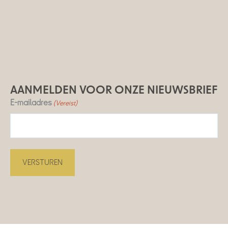
AANMELDEN VOOR ONZE NIEUWSBRIEF
E-mailadres
(Vereist)