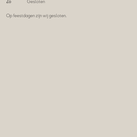
Zo
Gesloten
Op feestdagen zijn wij gesloten.