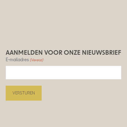
AANMELDEN VOOR ONZE NIEUWSBRIEF
E-mailadres
(Vereist)