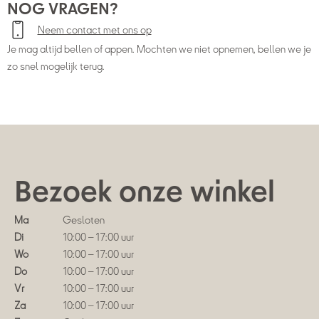
NOG VRAGEN?
Neem contact met ons op
Je mag altijd bellen of appen. Mochten we niet opnemen, bellen we je
zo snel mogelijk terug.
Bezoek onze winkel
Ma
Gesloten
Di
10:00 – 17:00 uur
Wo
10:00 – 17:00 uur
Do
10:00 – 17:00 uur
Vr
10:00 – 17:00 uur
Za
10:00 – 17:00 uur