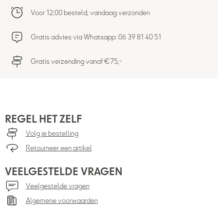
Voor 12:00 besteld, vandaag verzonden
Gratis advies via Whatsapp: 06 39 81 40 51
Gratis verzending vanaf €75,-
REGEL HET ZELF
Volg je bestelling
Retourneer een artikel
VEELGESTELDE VRAGEN
Veelgestelde vragen
Algemene voorwaarden