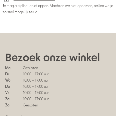
Je mag altijd bellen of appen. Mochten we niet opnemen, bellen we je
zo snel mogelijk terug.
Bezoek onze winkel
Ma
Gesloten
Di
10:00 – 17:00 uur
Wo
10:00 – 17:00 uur
Do
10:00 – 17:00 uur
Vr
10:00 – 17:00 uur
Za
10:00 – 17:00 uur
Zo
Gesloten