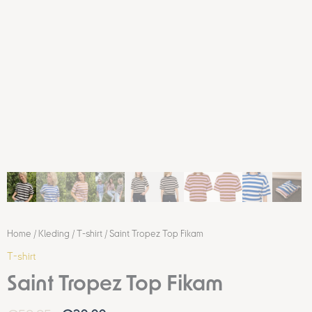
Home
/
Kleding
/
T-shirt
/ Saint Tropez Top Fikam
T-shirt
Saint Tropez Top Fikam