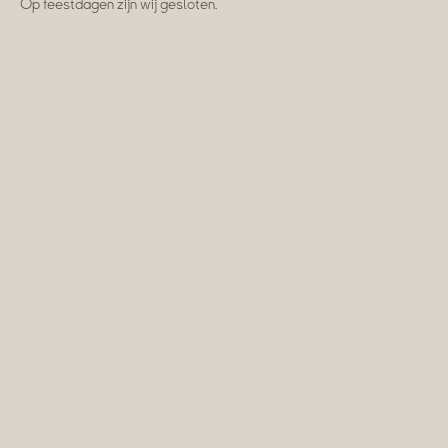
Op feestdagen zijn wij gesloten.