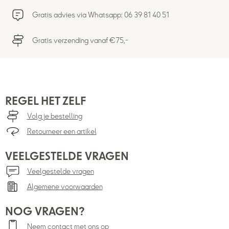
Gratis advies via Whatsapp: 06 39 81 40 51
Gratis verzending vanaf €75,-
REGEL HET ZELF
Volg je bestelling
Retourneer een artikel
VEELGESTELDE VRAGEN
Veelgestelde vragen
Algemene voorwaarden
NOG VRAGEN?
Neem contact met ons op