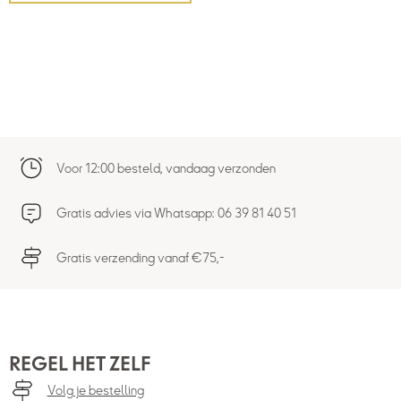
Voor 12:00 besteld, vandaag verzonden
Gratis advies via Whatsapp: 06 39 81 40 51
Gratis verzending vanaf €75,-
REGEL HET ZELF
Volg je bestelling