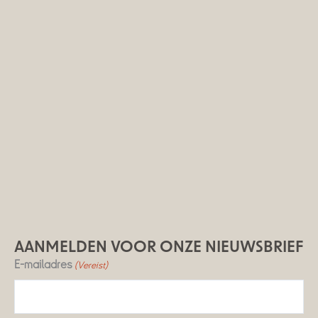
AANMELDEN VOOR ONZE NIEUWSBRIEF
E-mailadres
(Vereist)