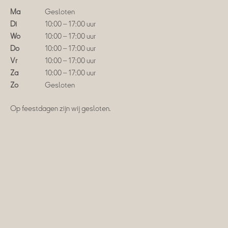
Ma
Gesloten
Di
10:00 – 17:00 uur
Wo
10:00 – 17:00 uur
Do
10:00 – 17:00 uur
Vr
10:00 – 17:00 uur
Za
10:00 – 17:00 uur
Zo
Gesloten
Op feestdagen zijn wij gesloten.