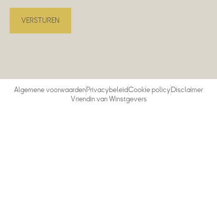
Algemene voorwaarden
Privacybeleid
Cookie policy
Disclaimer
Vriendin van Winstgevers