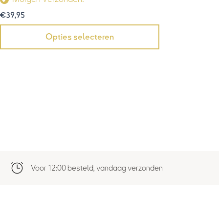
€
39,95
Opties selecteren
Voor 12:00 besteld, vandaag verzonden