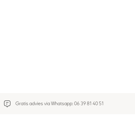
Gratis advies via Whatsapp: 06 39 81 40 51