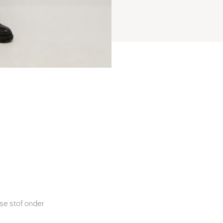
use stof onder