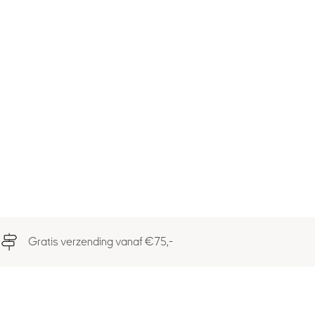
Gratis verzending vanaf €75,-