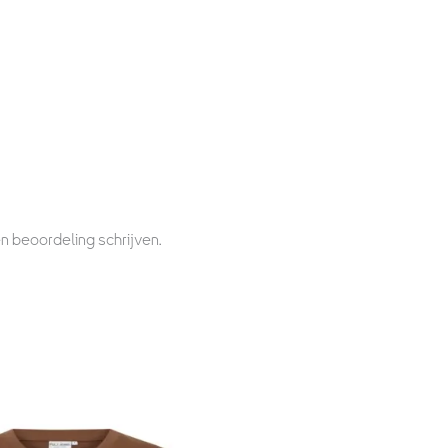
n beoordeling schrijven.