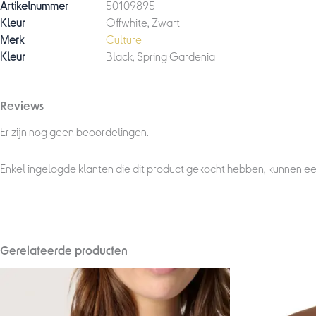
Artikelnummer
50109895
Kleur
Offwhite, Zwart
Merk
Culture
Kleur
Black, Spring Gardenia
Reviews
Er zijn nog geen beoordelingen.
Enkel ingelogde klanten die dit product gekocht hebben, kunnen ee
Gerelateerde producten