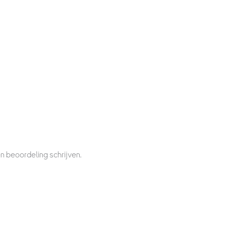
n beoordeling schrijven.