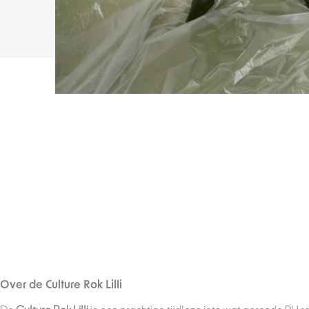
Over de Culture Rok Lilli