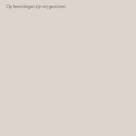
Op feestdagen zijn wij gesloten.