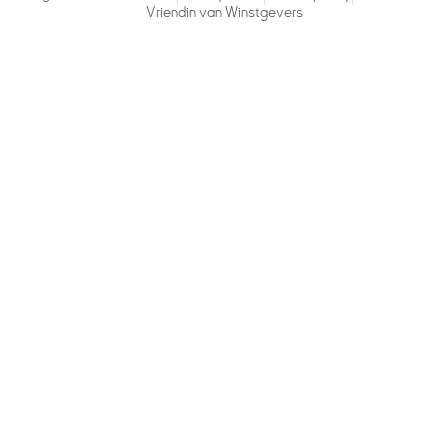
Vriendin van Winstgevers