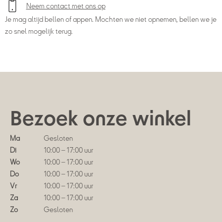
Neem contact met ons op
Je mag altijd bellen of appen. Mochten we niet opnemen, bellen we je
zo snel mogelijk terug.
Bezoek onze winkel
Ma
Gesloten
Di
10:00 – 17:00 uur
Wo
10:00 – 17:00 uur
Do
10:00 – 17:00 uur
Vr
10:00 – 17:00 uur
Za
10:00 – 17:00 uur
Zo
Gesloten