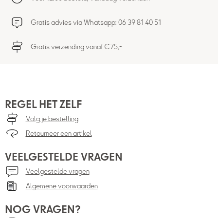
Gratis advies via Whatsapp: 06 39 81 40 51
Gratis verzending vanaf €75,-
REGEL HET ZELF
Volg je bestelling
Retourneer een artikel
VEELGESTELDE VRAGEN
Veelgestelde vragen
Algemene voorwaarden
NOG VRAGEN?