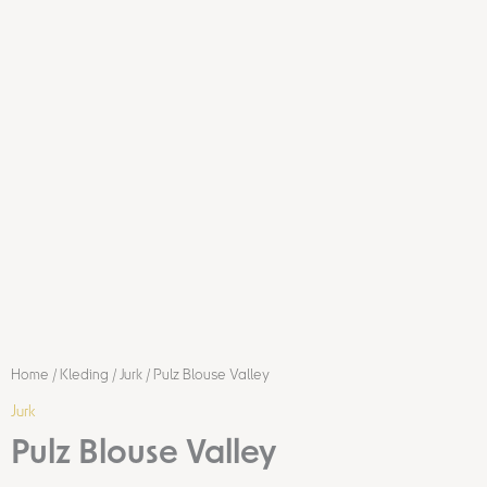
Home
/
Kleding
/
Jurk
/ Pulz Blouse Valley
Jurk
Pulz Blouse Valley