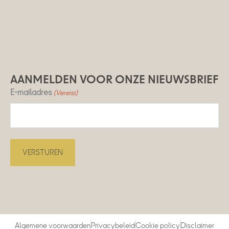
AANMELDEN VOOR ONZE NIEUWSBRIEF
E-mailadres
(Vereist)
Algemene voorwaarden
Privacybeleid
Cookie policy
Disclaimer