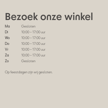
Bezoek onze winkel
Ma
Gesloten
Di
10:00 – 17:00 uur
Wo
10:00 – 17:00 uur
Do
10:00 – 17:00 uur
Vr
10:00 – 17:00 uur
Za
10:00 – 17:00 uur
Zo
Gesloten
Op feestdagen zijn wij gesloten.