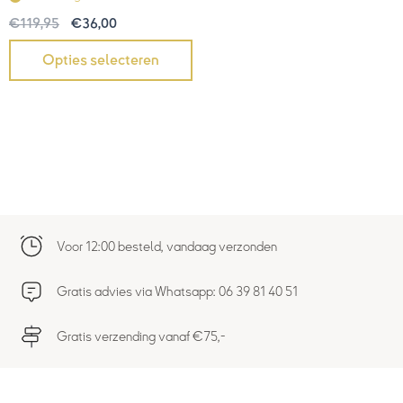
€
119,95
€
36,00
Opties selecteren
Voor 12:00 besteld, vandaag verzonden
Gratis advies via Whatsapp: 06 39 81 40 51
Gratis verzending vanaf €75,-