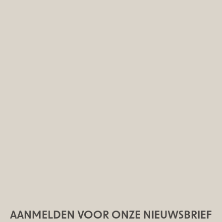
AANMELDEN VOOR ONZE NIEUWSBRIEF