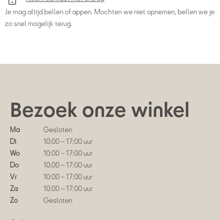
Je mag altijd bellen of appen. Mochten we niet opnemen, bellen we je
zo snel mogelijk terug.
Bezoek onze winkel
Ma
Gesloten
Di
10:00 – 17:00 uur
Wo
10:00 – 17:00 uur
Do
10:00 – 17:00 uur
Vr
10:00 – 17:00 uur
Za
10:00 – 17:00 uur
Zo
Gesloten