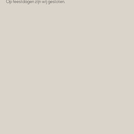
Op feestdagen zijn wij gesloten.