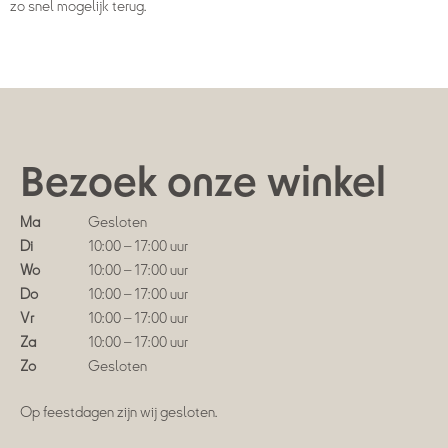
zo snel mogelijk terug.
Bezoek onze winkel
Ma
Gesloten
Di
10:00 – 17:00 uur
Wo
10:00 – 17:00 uur
Do
10:00 – 17:00 uur
Vr
10:00 – 17:00 uur
Za
10:00 – 17:00 uur
Zo
Gesloten
Op feestdagen zijn wij gesloten.