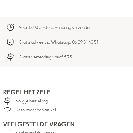
Voor 12:00 besteld, vandaag verzonden
Gratis advies via Whatsapp: 06 39 81 40 51
Gratis verzending vanaf €75,-
REGEL HET ZELF
Volg je bestelling
Retourneer een artikel
VEELGESTELDE VRAGEN