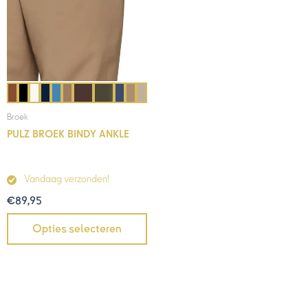
Broek
PULZ BROEK BINDY ANKLE
Vandaag verzonden!
€
89,95
Opties selecteren