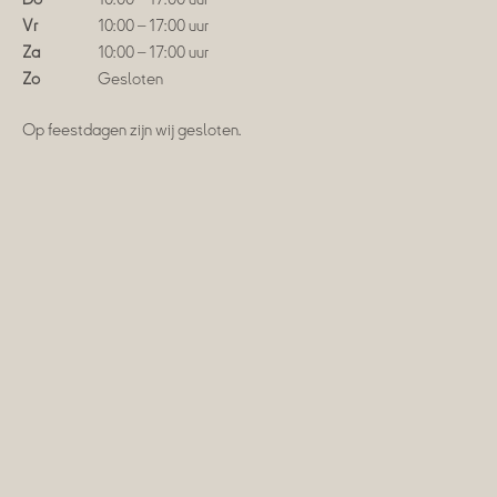
Vr
10:00 – 17:00 uur
Za
10:00 – 17:00 uur
Zo
Gesloten
Op feestdagen zijn wij gesloten.