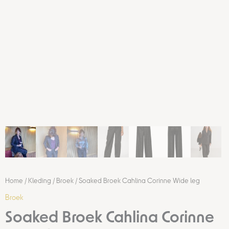
Home
/
Kleding
/
Broek
/ Soaked Broek Cahlina Corinne Wide leg
Broek
Soaked Broek Cahlina Corinne