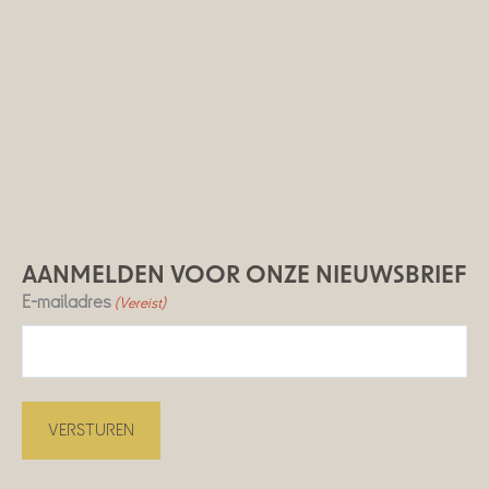
AANMELDEN VOOR ONZE NIEUWSBRIEF
E-mailadres
(Vereist)