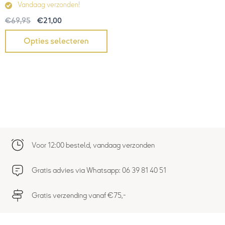
Vandaag verzonden!
€
69,95
€
21,00
Opties selecteren
Voor 12:00 besteld, vandaag verzonden
Gratis advies via Whatsapp: 06 39 81 40 51
Gratis verzending vanaf €75,-