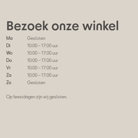
Bezoek onze winkel
Ma
Gesloten
Di
10:00 – 17:00 uur
Wo
10:00 – 17:00 uur
Do
10:00 – 17:00 uur
Vr
10:00 – 17:00 uur
Za
10:00 – 17:00 uur
Zo
Gesloten
Op feestdagen zijn wij gesloten.