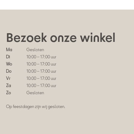
Bezoek onze winkel
Ma
Gesloten
Di
10:00 – 17:00 uur
Wo
10:00 – 17:00 uur
Do
10:00 – 17:00 uur
Vr
10:00 – 17:00 uur
Za
10:00 – 17:00 uur
Zo
Gesloten
Op feestdagen zijn wij gesloten.