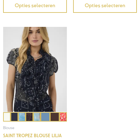
Opties selecteren
Opties selecteren
Blouse
SAINT TROPEZ BLOUSE LILJA