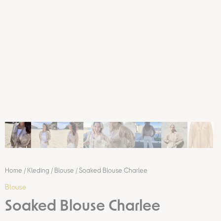
Home
/
Kleding
/
Blouse
/ Soaked Blouse Charlee
Blouse
Soaked Blouse Charlee