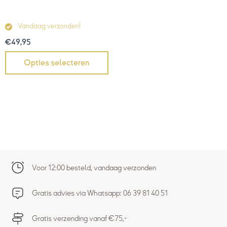
Vandaag verzonden!
€
49,95
Opties selecteren
Voor 12:00 besteld, vandaag verzonden
Gratis advies via Whatsapp: 06 39 81 40 51
Gratis verzending vanaf €75,-